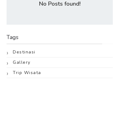
No Posts found!
Tags
Destinasi
Gallery
Trip Wisata