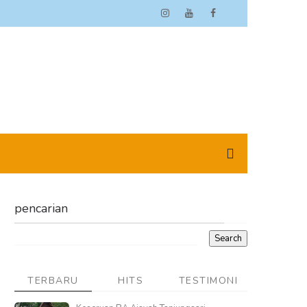
pencarian
TERBARU
HITS
TESTIMONI