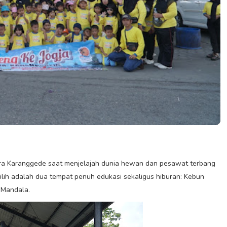
ra Karanggede saat menjelajah dunia hewan dan pesawat terbang
ipilih adalah dua tempat penuh edukasi sekaligus hiburan: Kebun
 Mandala.